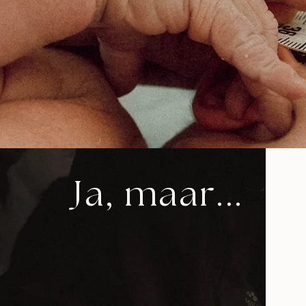
Ja, maar...